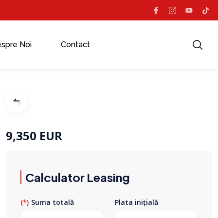
spre Noi
Contact
9,350 EUR
Calculator Leasing
Suma totală
Plata inițială