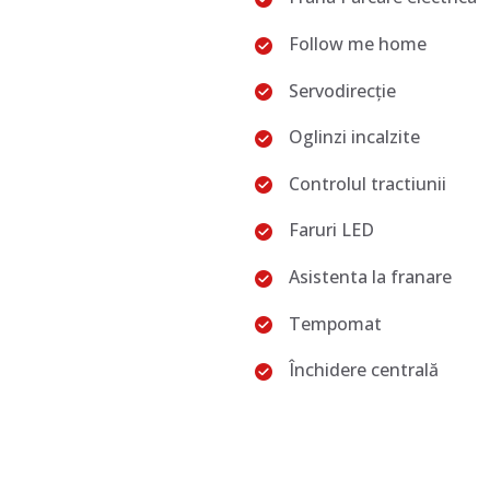
Follow me home
Servodirecţie
Oglinzi incalzite
Controlul tractiunii
Faruri LED
Asistenta la franare
Tempomat
Închidere centrală