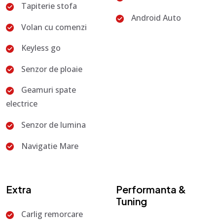
Tapiterie stofa
Android Auto
Volan cu comenzi
Keyless go
Senzor de ploaie
Geamuri spate
electrice
Senzor de lumina
Navigatie Mare
Extra
Performanta &
Tuning
Carlig remorcare