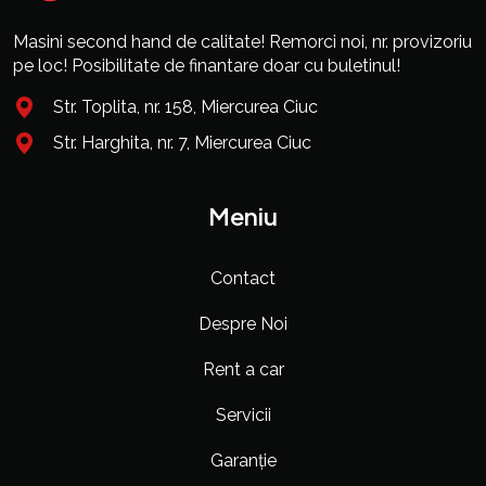
Masini second hand de calitate! Remorci noi, nr. provizoriu
pe loc! Posibilitate de finantare doar cu buletinul!
Str. Toplita, nr. 158, Miercurea Ciuc
Str. Harghita, nr. 7, Miercurea Ciuc
Meniu
Contact
Despre Noi
Rent a car
Servicii
Garanție
Eurocars Asistent