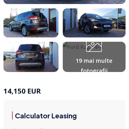
19 mai multe
fotografii
14,150 EUR
Calculator Leasing